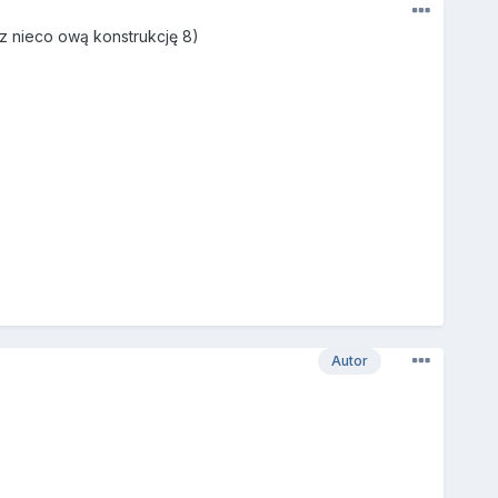
z nieco ową konstrukcję 8)
Autor