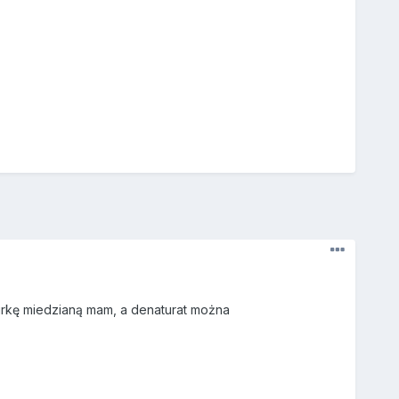
Rurkę miedzianą mam, a denaturat można