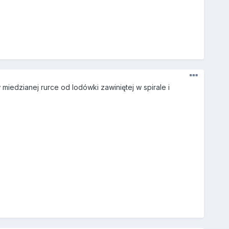
miedzianej rurce od lodówki zawiniętej w spirale i