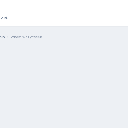
ronę.
nia
witam wszystkich