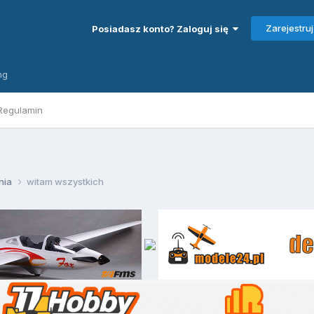
Zarejestruj
Posiadasz konto? Zaloguj się
ng
Regulamin
nia
witam wszystkich