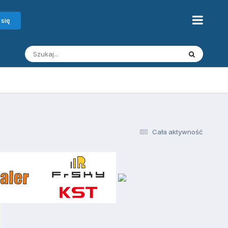
 się
Cała aktywność