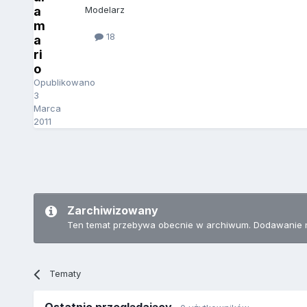
a
Modelarz
m
18
a
ri
o
Opublikowano
3
Marca
2011
Zarchiwizowany
Ten temat przebywa obecnie w archiwum. Dodawanie 
Tematy