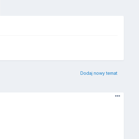
Dodaj nowy temat