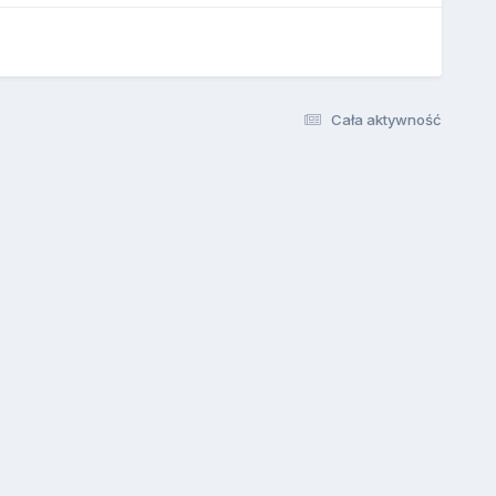
Cała aktywność