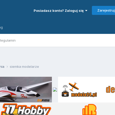
Zarejestruj
Posiadasz konto? Zaloguj się
ng
Regulamin
nia
siemka modelarze