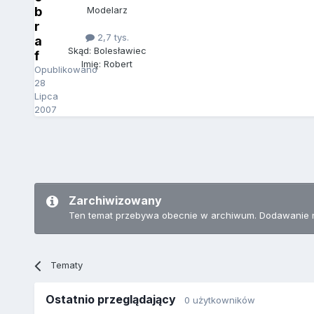
b
Modelarz
r
2,7 tys.
a
Skąd: Bolesławiec
f
Imię: Robert
Opublikowano
28
Lipca
2007
Zarchiwizowany
Ten temat przebywa obecnie w archiwum. Dodawanie 
Tematy
Ostatnio przeglądający
0 użytkowników