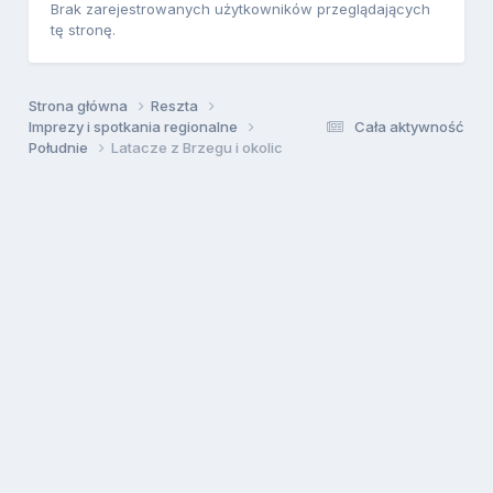
Brak zarejestrowanych użytkowników przeglądających
tę stronę.
Strona główna
Reszta
Imprezy i spotkania regionalne
Cała aktywność
Południe
Latacze z Brzegu i okolic