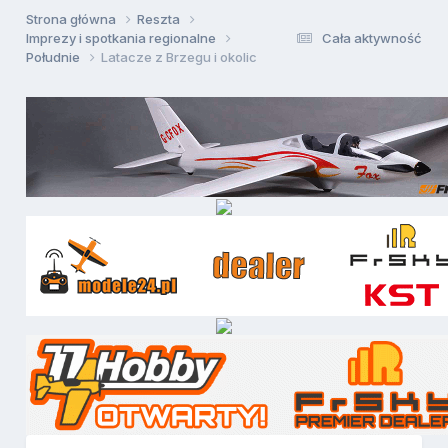
Strona główna
Reszta
Imprezy i spotkania regionalne
Cała aktywność
Południe
Latacze z Brzegu i okolic