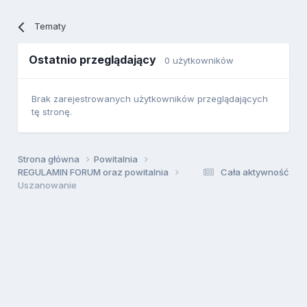
Tematy
Ostatnio przeglądający
0 użytkowników
Brak zarejestrowanych użytkowników przeglądających
tę stronę.
Strona główna
Powitalnia
REGULAMIN FORUM oraz powitalnia
Cała aktywność
Uszanowanie