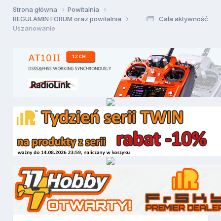
Strona główna
Powitalnia
REGULAMIN FORUM oraz powitalnia
Cała aktywność
Uszanowanie