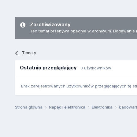
Zarchiwizowany
Ten temat przebywa obecnie w archiwum. Dodawanie 
Tematy
Ostatnio przeglądający
0 użytkowników
Brak zarejestrowanych użytkowników przeglądających tę st
Strona główna
Napęd i elektronika
Elektronika
Ładowar