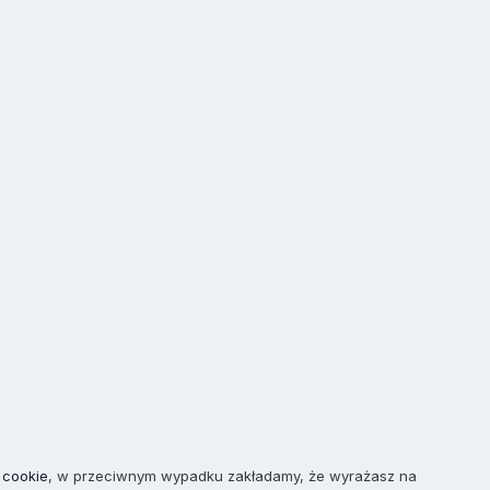
 cookie
, w przeciwnym wypadku zakładamy, że wyrażasz na