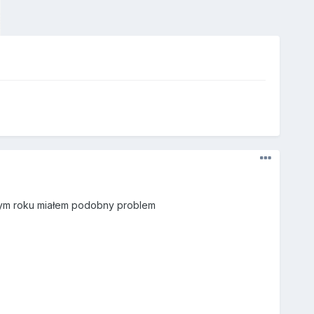
głym roku miałem podobny problem