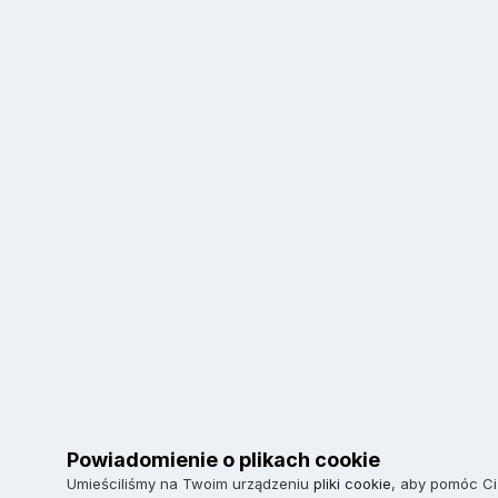
Powiadomienie o plikach cookie
Umieściliśmy na Twoim urządzeniu
pliki cookie
, aby pomóc Ci