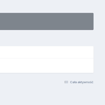
Cała aktywność