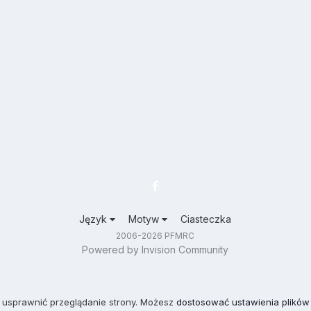
Język
Motyw
Ciasteczka
2006-2026 PFMRC
Powered by Invision Community
 usprawnić przeglądanie strony. Możesz
dostosować ustawienia plików