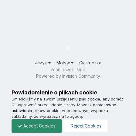
Język
Motyw
Ciasteczka
2006-2026 PFMRC
Powered by Invision Community
Powiadomienie o plikach cookie
Umieściliśmy na Twoim urządzeniu
pliki cookie
, aby pomóc
Ci usprawnić przeglądanie strony. Możesz
dostosować
ustawienia plików cookie
, w przeciwnym wypadku
zakładamy, że wyrażasz na to zgodę.
Accept Cookies
Reject Cookies