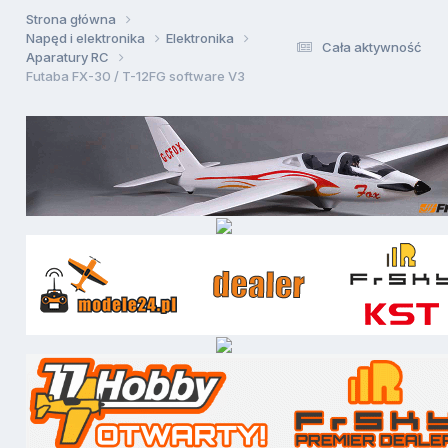
Strona główna
Napęd i elektronika
Elektronika
Cała aktywność
Aparatury RC
Futaba FX-30 / T-12FG software V3