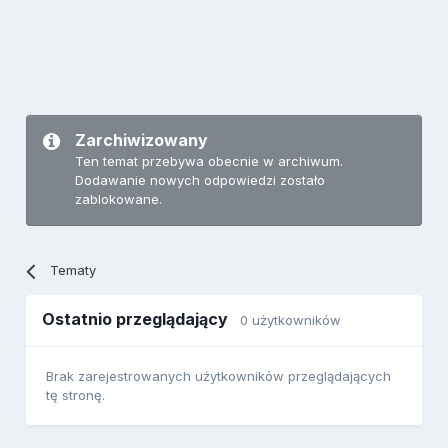
Zarchiwizowany
Ten temat przebywa obecnie w archiwum.
Dodawanie nowych odpowiedzi zostało
zablokowane.
Tematy
Ostatnio przeglądający
0 użytkowników
Brak zarejestrowanych użytkowników przeglądających
tę stronę.