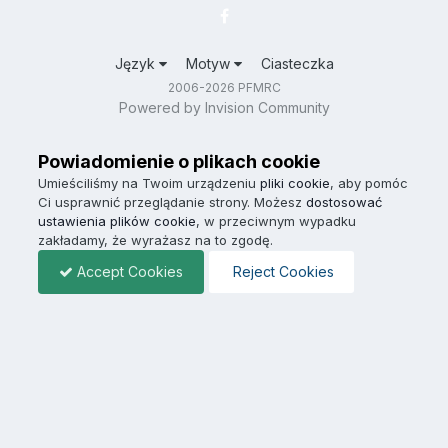
Język
Motyw
Ciasteczka
2006-2026 PFMRC
Powered by Invision Community
Powiadomienie o plikach cookie
Umieściliśmy na Twoim urządzeniu
pliki cookie
, aby pomóc
Ci usprawnić przeglądanie strony. Możesz
dostosować
ustawienia plików cookie
, w przeciwnym wypadku
zakładamy, że wyrażasz na to zgodę.
Accept Cookies
Reject Cookies