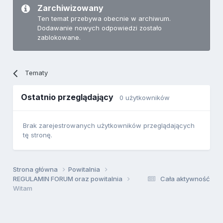
Zarchiwizowany
Ten temat przebywa obecnie w archiwum.
Dodawanie nowych odpowiedzi zostało
zablokowane.
Tematy
Ostatnio przeglądający
0 użytkowników
Brak zarejestrowanych użytkowników przeglądających
tę stronę.
Strona główna
Powitalnia
REGULAMIN FORUM oraz powitalnia
Cała aktywność
Witam