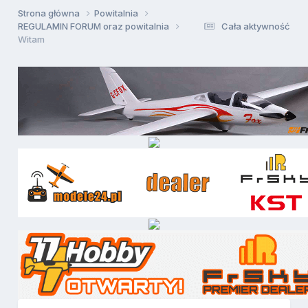
Strona główna
Powitalnia
REGULAMIN FORUM oraz powitalnia
Cała aktywność
Witam