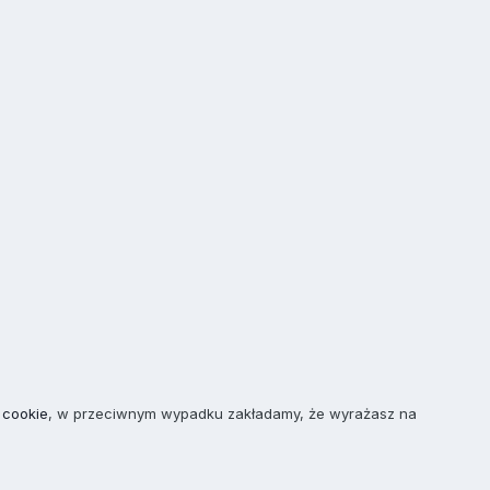
 cookie
, w przeciwnym wypadku zakładamy, że wyrażasz na