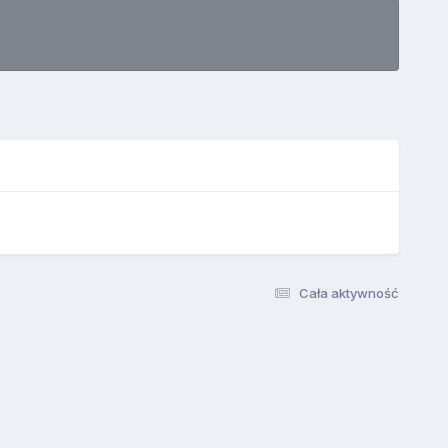
Cała aktywność