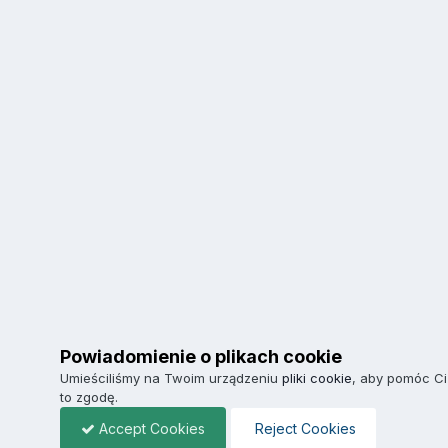
Powiadomienie o plikach cookie
Umieściliśmy na Twoim urządzeniu
pliki cookie
, aby pomóc Ci
to zgodę.
Accept Cookies
Reject Cookies