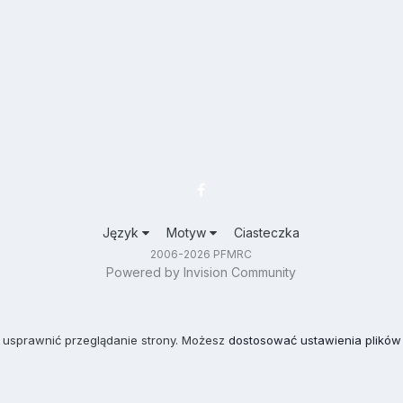
Język
Motyw
Ciasteczka
2006-2026 PFMRC
Powered by Invision Community
 usprawnić przeglądanie strony. Możesz
dostosować ustawienia plików