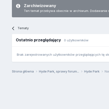
Zarchiwizowany
Ten temat przebywa obecnie w archiwum. Dodawanie 
Tematy
Ostatnio przeglądający
0 użytkowników
Brak zarejestrowanych użytkowników przeglądających tę st
Strona główna
Hyde Park, sprawy forum...
Hyde Park
Na