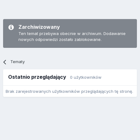
Zarchiwizowany
Ten temat przebywa obecnie w archiwum. Dodawanie
nowych odpowiedzi zostało zablokowane.
Tematy
Ostatnio przeglądający
0 użytkowników
Brak zarejestrowanych użytkowników przeglądających tę stronę.