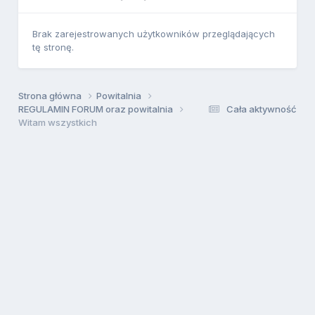
Brak zarejestrowanych użytkowników przeglądających
tę stronę.
Strona główna
Powitalnia
REGULAMIN FORUM oraz powitalnia
Cała aktywność
Witam wszystkich