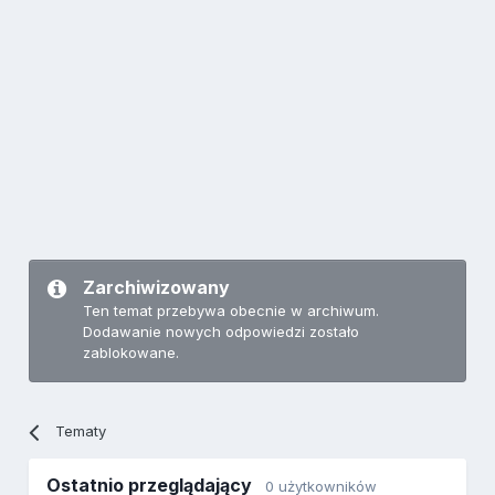
Zarchiwizowany
Ten temat przebywa obecnie w archiwum.
Dodawanie nowych odpowiedzi zostało
zablokowane.
Tematy
Ostatnio przeglądający
0 użytkowników