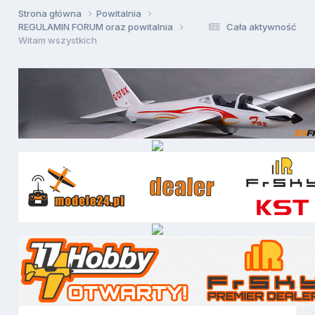
Strona główna
Powitalnia
REGULAMIN FORUM oraz powitalnia
Cała aktywność
Witam wszystkich