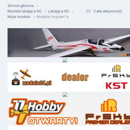
Strona główna
Modele latające RC
Latające RC
Cała aktywność
Moje modele
Modele Heyoan'a