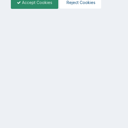
Accept Cookies
Reject Cookies