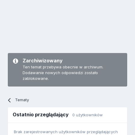
Zarchiwizowany
Ten temat przebywa obecnie w archiwum.
Dodawanie nowych odpowiedzi zostało
zablokowane.
Tematy
Ostatnio przeglądający
0 użytkowników
Brak zarejestrowanych użytkowników przeglądających