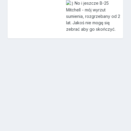
No i jeszcze B-25
Mitchell - mój wyrzut
sumienia, rozgrzebany od 2
lat. Jakoś nie mogę się
zebrać aby go skończyć.