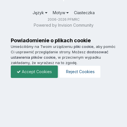
Język
Motyw
Ciasteczka
2006-2026 PFMRC
Powered by Invision Community
Powiadomienie o plikach cookie
Umieściliśmy na Twoim urządzeniu
pliki cookie
, aby pomóc
Ci usprawnić przeglądanie strony. Możesz
dostosować
ustawienia plików cookie
, w przeciwnym wypadku
zakładamy, że wyrażasz na to zgodę.
Accept Cookies
Reject Cookies