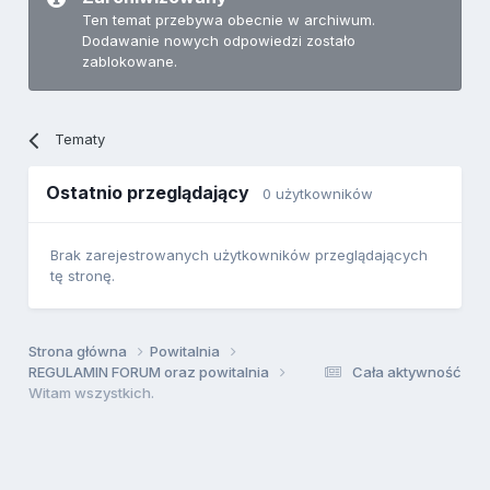
Ten temat przebywa obecnie w archiwum.
Dodawanie nowych odpowiedzi zostało
zablokowane.
Tematy
Ostatnio przeglądający
0 użytkowników
Brak zarejestrowanych użytkowników przeglądających
tę stronę.
Strona główna
Powitalnia
REGULAMIN FORUM oraz powitalnia
Cała aktywność
Witam wszystkich.