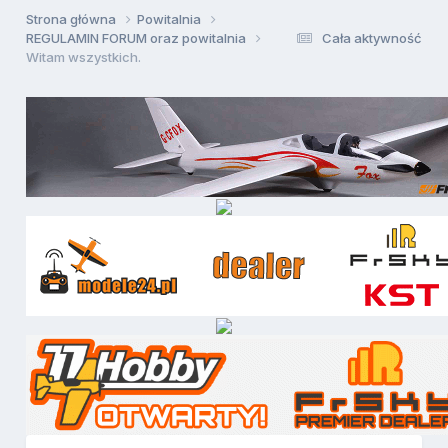
Strona główna
Powitalnia
REGULAMIN FORUM oraz powitalnia
Cała aktywność
Witam wszystkich.