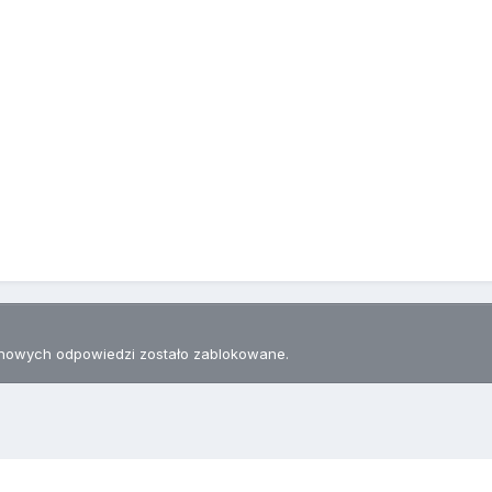
nowych odpowiedzi zostało zablokowane.