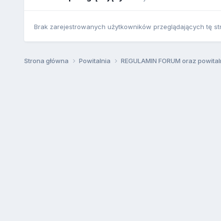
Brak zarejestrowanych użytkowników przeglądających tę st
Strona główna
Powitalnia
REGULAMIN FORUM oraz powital