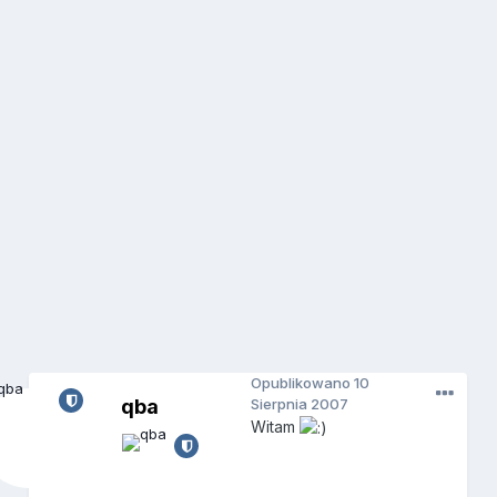
Opublikowano
10
qba
Sierpnia 2007
Witam