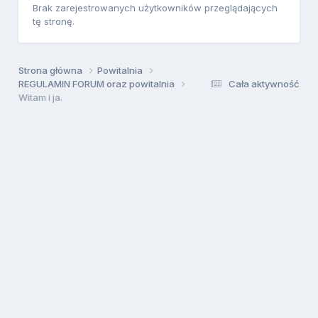
Brak zarejestrowanych użytkowników przeglądających
tę stronę.
Strona główna
Powitalnia
REGULAMIN FORUM oraz powitalnia
Cała aktywność
Witam i ja.