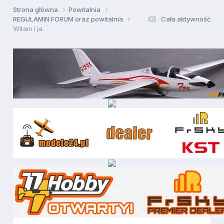
Strona główna
Powitalnia
REGULAMIN FORUM oraz powitalnia
Cała aktywność
Witam i ja.