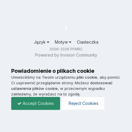
Język
Motyw
Ciasteczka
2006-2026 PFMRC
Powered by Invision Community
Powiadomienie o plikach cookie
Umieściliśmy na Twoim urządzeniu
pliki cookie
, aby pomóc
Ci usprawnić przeglądanie strony. Możesz
dostosować
ustawienia plików cookie
, w przeciwnym wypadku
zakładamy, że wyrażasz na to zgodę.
Accept Cookies
Reject Cookies