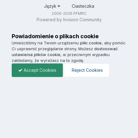
Język
Ciasteczka
2006-2026 PFMRC
Powered by Invision Community
Powiadomienie o plikach cookie
Umieściliśmy na Twoim urządzeniu
pliki cookie
, aby pomóc
Ci usprawnić przeglądanie strony. Możesz
dostosować
ustawienia plików cookie
, w przeciwnym wypadku
zakładamy, że wyrażasz na to zgodę.
Accept Cookies
Reject Cookies