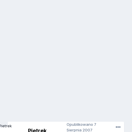
Opublikowano
7
Pietrek
Sierpnia 2007