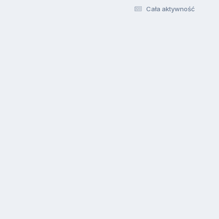
Cała aktywność