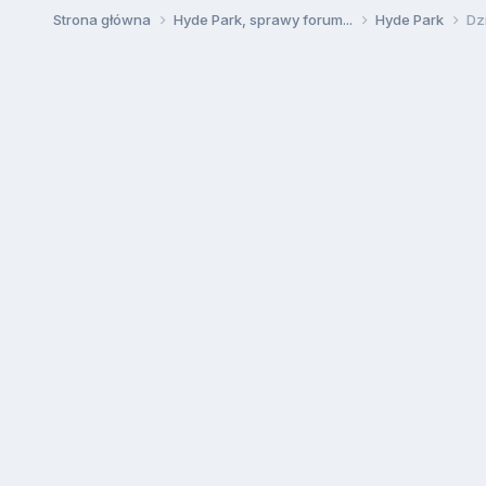
Strona główna
Hyde Park, sprawy forum...
Hyde Park
Dz