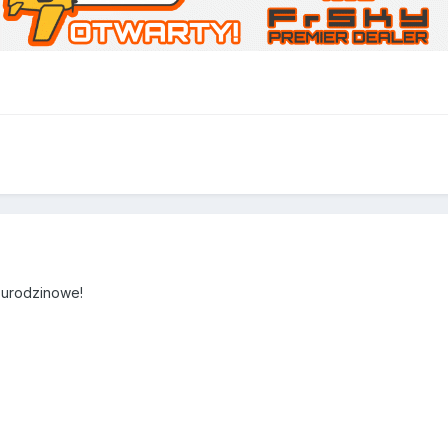
 urodzinowe!