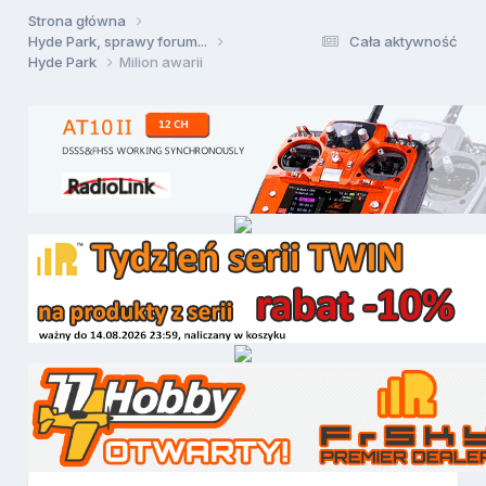
Strona główna
Hyde Park, sprawy forum...
Cała aktywność
Hyde Park
Milion awarii