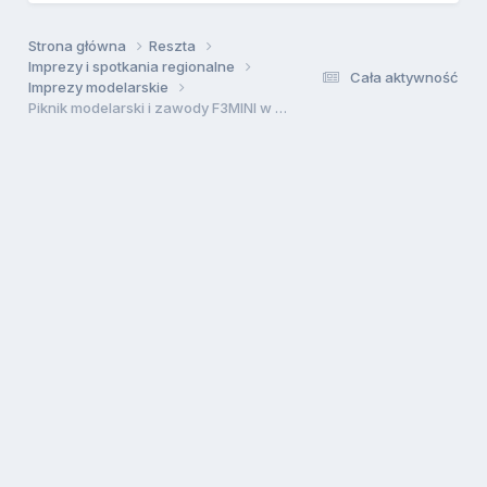
Strona główna
Reszta
Imprezy i spotkania regionalne
Cała aktywność
Imprezy modelarskie
Piknik modelarski i zawody F3MINI w Sawinie !!!