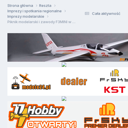
Strona główna
Reszta
Imprezy i spotkania regionalne
Cała aktywność
Imprezy modelarskie
Piknik modelarski i zawody F3MINI w Sawinie !!!