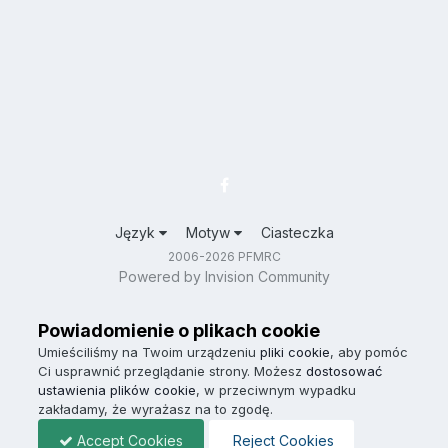
Język
Motyw
Ciasteczka
2006-2026 PFMRC
Powered by Invision Community
Powiadomienie o plikach cookie
Umieściliśmy na Twoim urządzeniu
pliki cookie
, aby pomóc
Ci usprawnić przeglądanie strony. Możesz
dostosować
ustawienia plików cookie
, w przeciwnym wypadku
zakładamy, że wyrażasz na to zgodę.
Accept Cookies
Reject Cookies