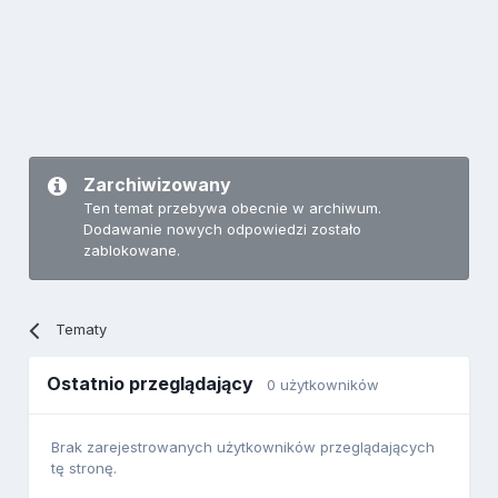
Zarchiwizowany
Ten temat przebywa obecnie w archiwum.
Dodawanie nowych odpowiedzi zostało
zablokowane.
Tematy
Ostatnio przeglądający
0 użytkowników
Brak zarejestrowanych użytkowników przeglądających
tę stronę.