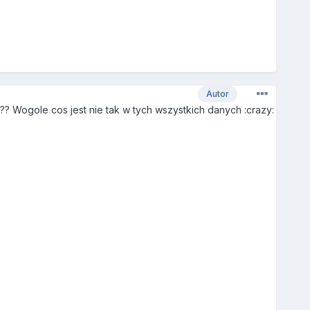
Autor
?? Wogole cos jest nie tak w tych wszystkich danych :crazy: