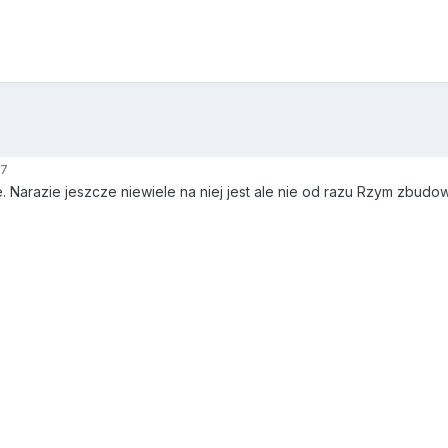
07
. Narazie jeszcze niewiele na niej jest ale nie od razu Rzym zbudow