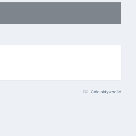
Cała aktywność