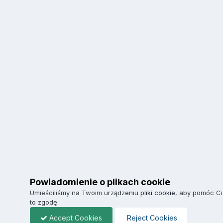
Powiadomienie o plikach cookie
Umieściliśmy na Twoim urządzeniu
pliki cookie
, aby pomóc Ci
to zgodę.
Accept Cookies
Reject Cookies