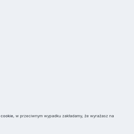
 cookie
, w przeciwnym wypadku zakładamy, że wyrażasz na