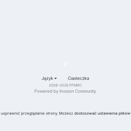
Język
Ciasteczka
2006-2026 PFMRC
Powered by Invision Community
 usprawnić przeglądanie strony. Możesz
dostosować ustawienia plików