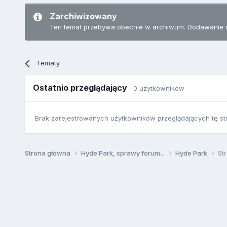
Zarchiwizowany
Ten temat przebywa obecnie w archiwum. Dodawanie 
Tematy
Ostatnio przeglądający
0 użytkowników
Brak zarejestrowanych użytkowników przeglądających tę st
Strona główna
Hyde Park, sprawy forum...
Hyde Park
St