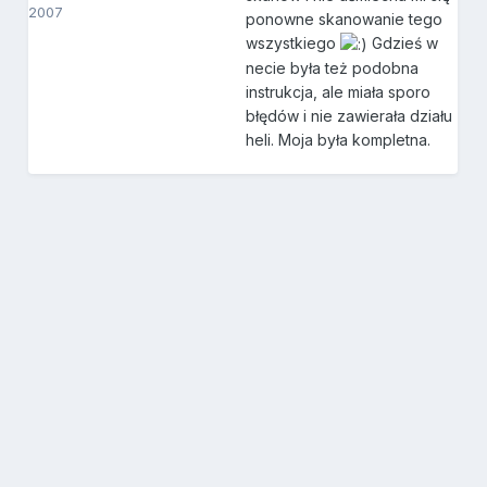
2007
ponowne skanowanie tego
wszystkiego
Gdzieś w
necie była też podobna
instrukcja, ale miała sporo
błędów i nie zawierała działu
heli. Moja była kompletna.