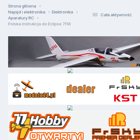
Strona główna
Napęd i elektronika
Elektronika
Cała aktywność
Aparatury RC
Polska instrukcja do Eclipse 7FM