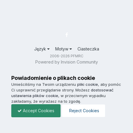
Język
Motyw
Ciasteczka
2006-2026 PFMRC
Powered by Invision Community
Powiadomienie o plikach cookie
Umieściliśmy na Twoim urządzeniu
pliki cookie
, aby pomóc
Ci usprawnić przeglądanie strony. Możesz
dostosować
ustawienia plików cookie
, w przeciwnym wypadku
zakładamy, że wyrażasz na to zgodę.
Accept Cookies
Reject Cookies