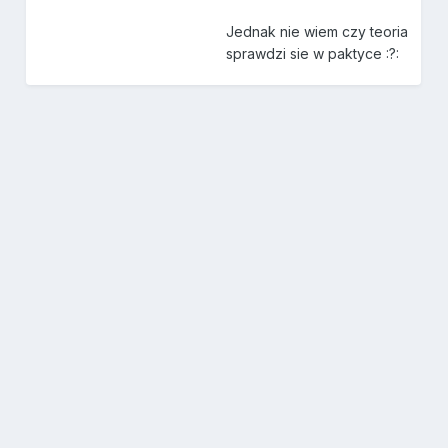
Jednak nie wiem czy teoria
sprawdzi sie w paktyce :?: