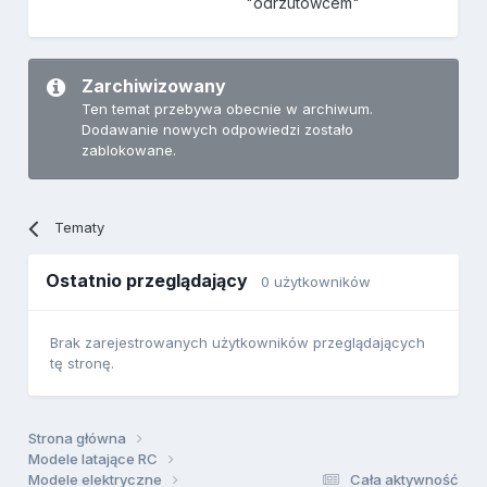
"odrzutowcem"
Zarchiwizowany
Ten temat przebywa obecnie w archiwum.
Dodawanie nowych odpowiedzi zostało
zablokowane.
Tematy
Ostatnio przeglądający
0 użytkowników
Brak zarejestrowanych użytkowników przeglądających
tę stronę.
Strona główna
Modele latające RC
Modele elektryczne
Cała aktywność