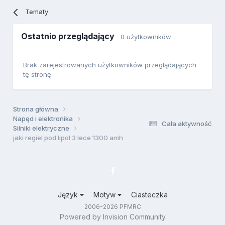
Tematy
Ostatnio przeglądający
0 użytkowników
Brak zarejestrowanych użytkowników przeglądających
tę stronę.
Strona główna
Napęd i elektronika
Cała aktywność
Silniki elektryczne
jaki regiel pod lipol 3 lece 1300 amh
Język
Motyw
Ciasteczka
2006-2026 PFMRC
Powered by Invision Community