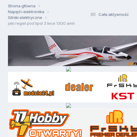
Strona główna
Napęd i elektronika
Cała aktywność
Silniki elektryczne
jaki regiel pod lipol 3 lece 1300 amh