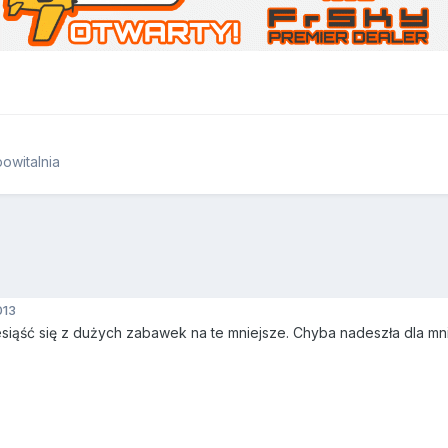
witalnia
013
ąść się z dużych zabawek na te mniejsze. Chyba nadeszła dla mnie t