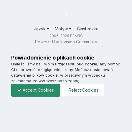
Język
Motyw
Ciasteczka
2006-2026 PFMRC
Powered by Invision Community
Powiadomienie o plikach cookie
Umieściliśmy na Twoim urządzeniu
pliki cookie
, aby pomóc
Ci usprawnić przeglądanie strony. Możesz
dostosować
ustawienia plików cookie
, w przeciwnym wypadku
zakładamy, że wyrażasz na to zgodę.
Accept Cookies
Reject Cookies