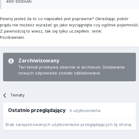
400-500mAh
Pewny jesteś że to co napisałeś jest poprawne? Określając pobór
prądu nie możesz wyrażać go jako wyciągnięta czy ogólnie pojemność.
Z pewnością to wiesz, tak się tylko uczepiłem. :wink:
Pozdrawiam.
Zarchiwizowany
Ten temat przebywa obecnie w archiwum. Dodawanie
nowych odpowiedzi zostało zablokowane.
Tematy
Ostatnio przeglądający
0 użytkowników
Brak zarejestrowanych użytkowników przeglądających tę stronę.