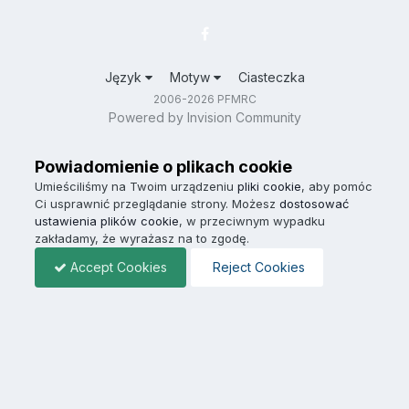
Język
Motyw
Ciasteczka
2006-2026 PFMRC
Powered by Invision Community
Powiadomienie o plikach cookie
Umieściliśmy na Twoim urządzeniu
pliki cookie
, aby pomóc
Ci usprawnić przeglądanie strony. Możesz
dostosować
ustawienia plików cookie
, w przeciwnym wypadku
zakładamy, że wyrażasz na to zgodę.
Accept Cookies
Reject Cookies