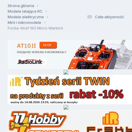
Strona główna
Modele latające RC
Modele elektryczne
Cała aktywność
Mini i mikromodele
Focke-Wulf 190 Micro Warbird