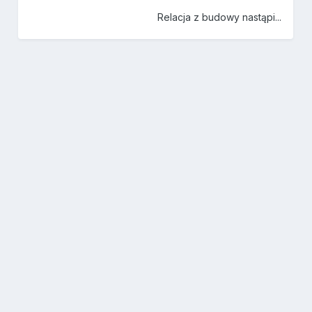
Relacja z budowy nastąpi...