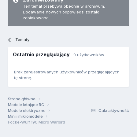
Ten temat przebywa obecnie w archiwum.
Dodawanie nowych odpowiedzi zostało
zablokowane.
Tematy
Ostatnio przeglądający
0 użytkowników
Brak zarejestrowanych użytkowników przeglądających
tę stronę.
Strona główna
Modele latające RC
Modele elektryczne
Cała aktywność
Mini i mikromodele
Focke-Wulf 190 Micro Warbird