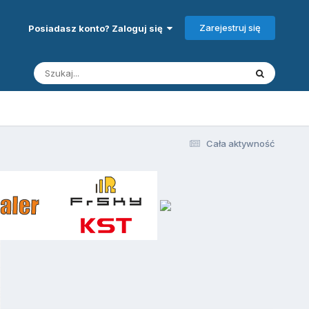
Zarejestruj się
Posiadasz konto? Zaloguj się
Cała aktywność