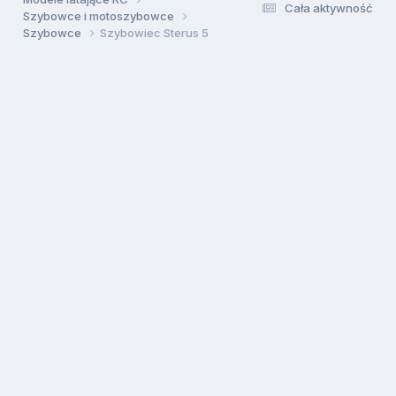
Cała aktywność
Szybowce i motoszybowce
Szybowce
Szybowiec Sterus 5