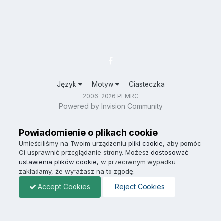
Język
Motyw
Ciasteczka
2006-2026 PFMRC
Powered by Invision Community
Powiadomienie o plikach cookie
Umieściliśmy na Twoim urządzeniu
pliki cookie
, aby pomóc
Ci usprawnić przeglądanie strony. Możesz
dostosować
ustawienia plików cookie
, w przeciwnym wypadku
zakładamy, że wyrażasz na to zgodę.
Accept Cookies
Reject Cookies