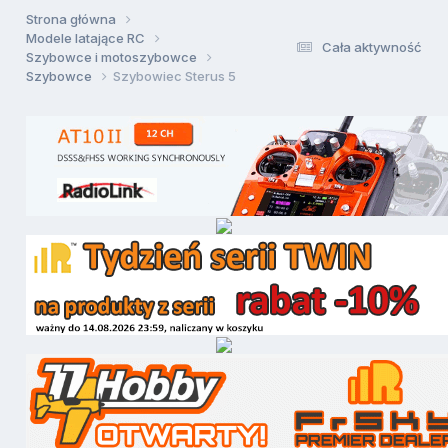
Strona główna
Modele latające RC
Cała aktywność
Szybowce i motoszybowce
Szybowce
Szybowiec Sterus 5