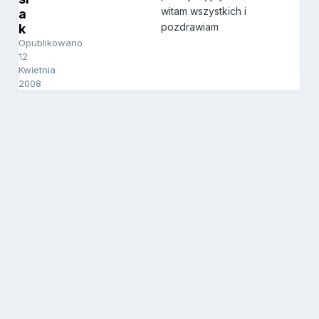
witam wszystkich i
a
pozdrawiam
k
Opublikowano
12
Kwietnia
2008