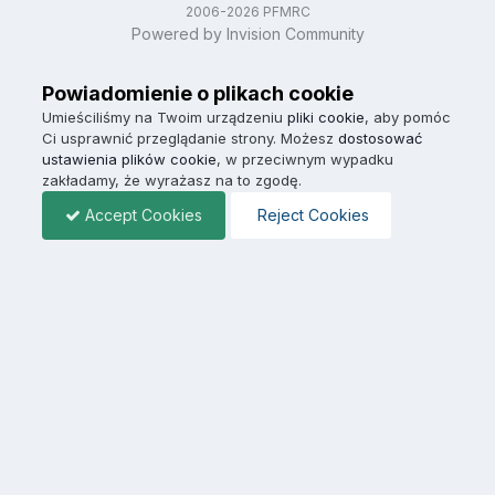
2006-2026 PFMRC
Powered by Invision Community
Powiadomienie o plikach cookie
Umieściliśmy na Twoim urządzeniu
pliki cookie
, aby pomóc
Ci usprawnić przeglądanie strony. Możesz
dostosować
ustawienia plików cookie
, w przeciwnym wypadku
zakładamy, że wyrażasz na to zgodę.
Accept Cookies
Reject Cookies