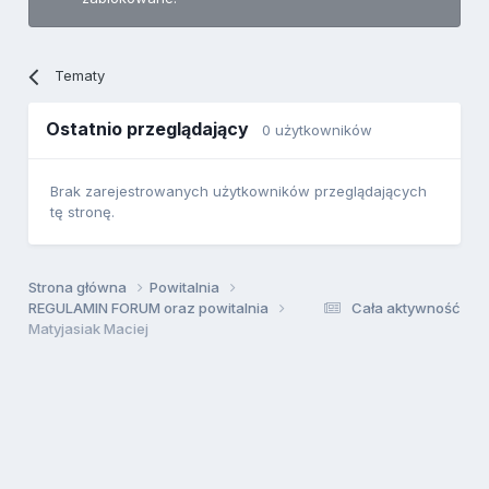
Tematy
Ostatnio przeglądający
0 użytkowników
Brak zarejestrowanych użytkowników przeglądających
tę stronę.
Strona główna
Powitalnia
REGULAMIN FORUM oraz powitalnia
Cała aktywność
Matyjasiak Maciej