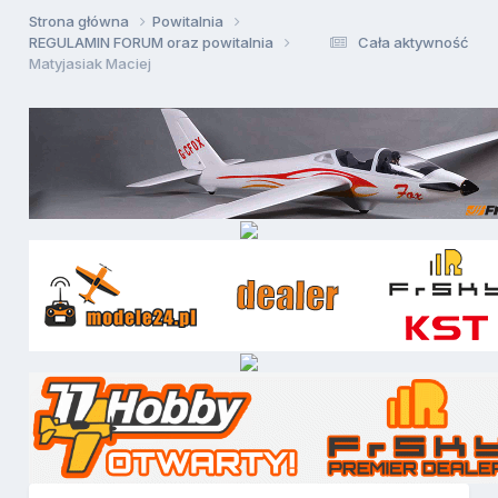
Strona główna
Powitalnia
REGULAMIN FORUM oraz powitalnia
Cała aktywność
Matyjasiak Maciej