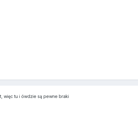
, więc tu i ówdzie są pewne braki