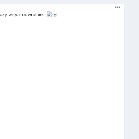
 czy wręcz odwrotnie...