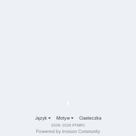
Język
Motyw
Ciasteczka
2006-2026 PFMRC
Powered by Invision Community