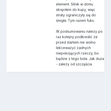
element. Silnik w domu
skręciłem do kupy, więc
straty ograniczyły się do
śmigła. Tym razem fuks.
W podsumowaniu należy po
raz kolejny podkreślić że
przed startem nie wolno
lekceważyć żadnych
niepokojących rzeczy, bo
będzie z tego bida. Jak duża
- zależy od szczęścia.