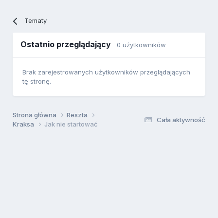
Tematy
Ostatnio przeglądający
0 użytkowników
Brak zarejestrowanych użytkowników przeglądających
tę stronę.
Strona główna
Reszta
Cała aktywność
Kraksa
Jak nie startować