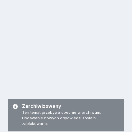
Zarchiwizowany
Ten temat przebywa obecnie w archiwum.
Dodawanie nowych odpowiedzi zostało
zablokowane.