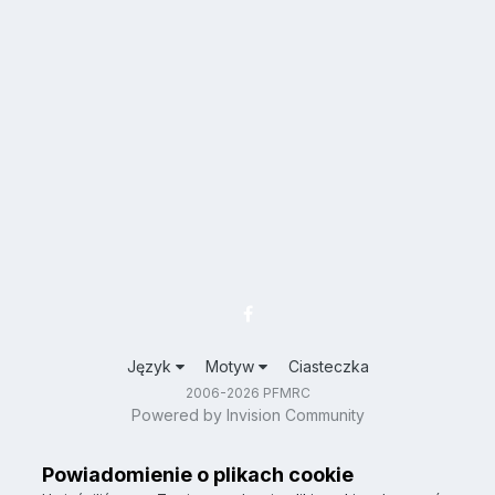
Język
Motyw
Ciasteczka
2006-2026 PFMRC
Powered by Invision Community
Powiadomienie o plikach cookie