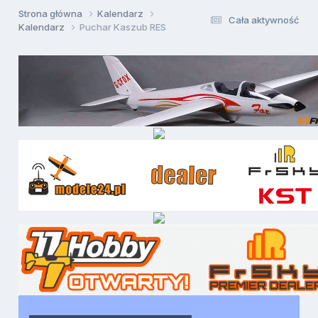
Strona główna
Kalendarz
Cała aktywność
Kalendarz
Puchar Kaszub RES