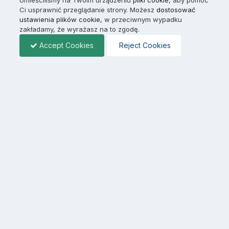
Ci usprawnić przeglądanie strony. Możesz
dostosować
ustawienia plików cookie
, w przeciwnym wypadku
zakładamy, że wyrażasz na to zgodę.
Accept Cookies
Reject Cookies