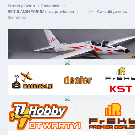
Strona główna
Powitalnia
REGULAMIN FORUM oraz powitalnia
Cała aktywność
Siemanko