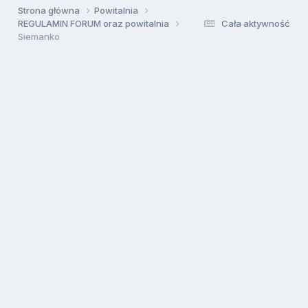
Strona główna
Powitalnia
REGULAMIN FORUM oraz powitalnia
Cała aktywność
Siemanko