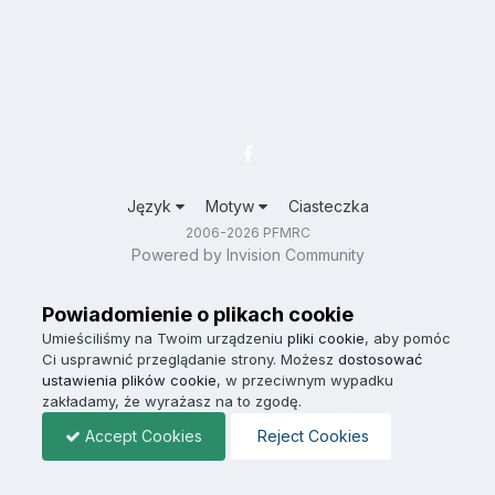
Język
Motyw
Ciasteczka
2006-2026 PFMRC
Powered by Invision Community
Powiadomienie o plikach cookie
Umieściliśmy na Twoim urządzeniu
pliki cookie
, aby pomóc
Ci usprawnić przeglądanie strony. Możesz
dostosować
ustawienia plików cookie
, w przeciwnym wypadku
zakładamy, że wyrażasz na to zgodę.
Accept Cookies
Reject Cookies