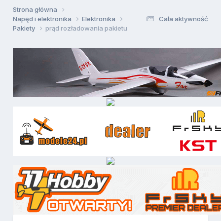
Strona główna
Napęd i elektronika
Elektronika
Cała aktywność
Pakiety
prąd rozładowania pakietu