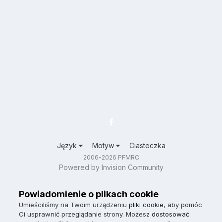
Język
Motyw
Ciasteczka
2006-2026 PFMRC
Powered by Invision Community
Powiadomienie o plikach cookie
Umieściliśmy na Twoim urządzeniu
pliki cookie
, aby pomóc
Ci usprawnić przeglądanie strony. Możesz
dostosować