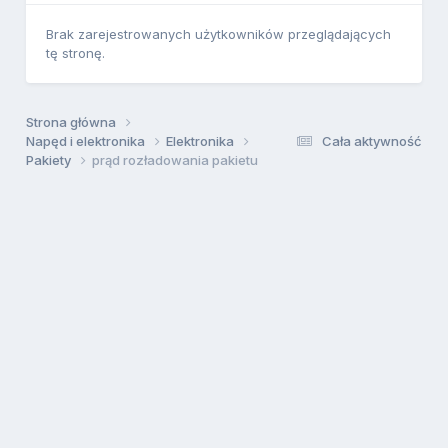
Brak zarejestrowanych użytkowników przeglądających
tę stronę.
Strona główna
Napęd i elektronika
Elektronika
Cała aktywność
Pakiety
prąd rozładowania pakietu