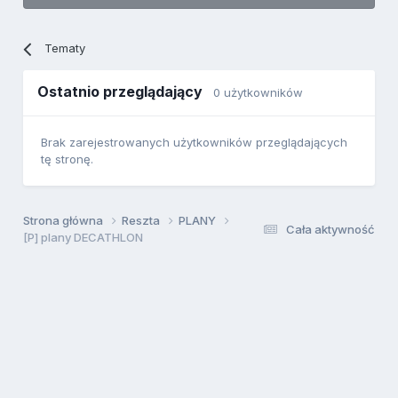
Tematy
Ostatnio przeglądający
0 użytkowników
Brak zarejestrowanych użytkowników przeglądających
tę stronę.
Strona główna
Reszta
PLANY
Cała aktywność
[P] plany DECATHLON