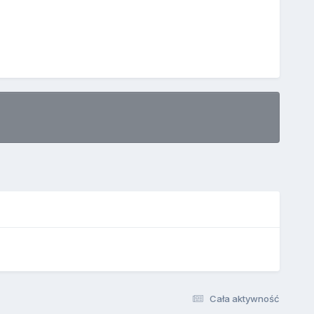
Cała aktywność