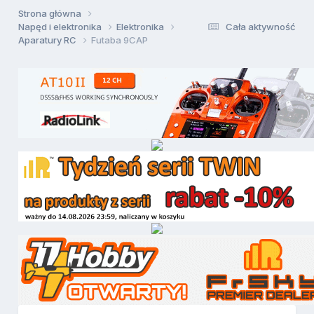
Strona główna
Napęd i elektronika
Elektronika
Cała aktywność
Aparatury RC
Futaba 9CAP