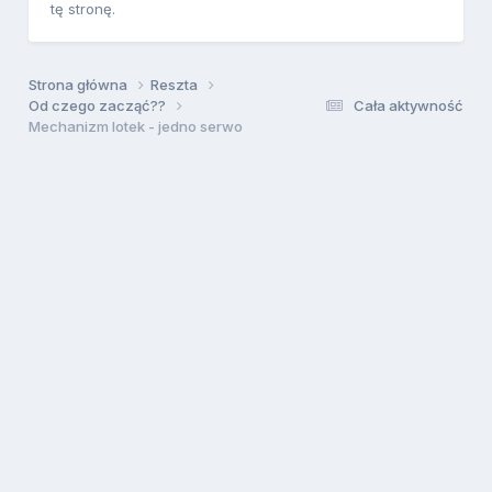
tę stronę.
Strona główna
Reszta
Od czego zacząć??
Cała aktywność
Mechanizm lotek - jedno serwo