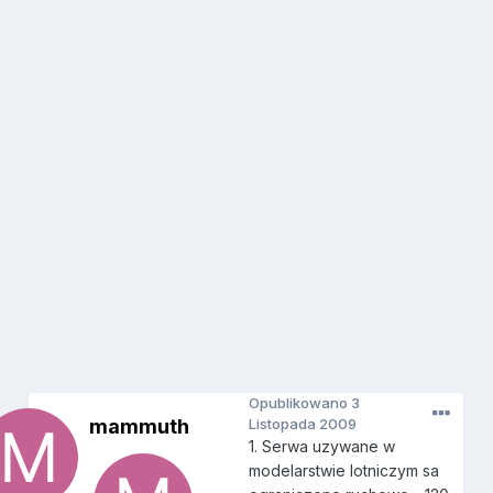
Opublikowano
3
mammuth
Listopada 2009
1. Serwa uzywane w
modelarstwie lotniczym sa