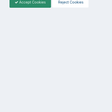
Accept Cookies
Reject Cookies