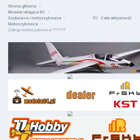
Strona główna
Modele latające RC
Szybowce i motoszybowce
Cała aktywność
Motoszybowce
Zakup motoszybowca ??????