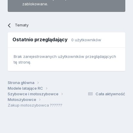
zablokowane.
Tematy
Ostatnio przeglądający
0 użytkowników
Brak zarejestrowanych użytkowników przeglądających
tę stronę.
Strona główna
Modele latające RC
Szybowce i motoszybowce
Cała aktywność
Motoszybowce
Zakup motoszybowca ??????