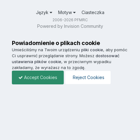
Język
Motyw
Ciasteczka
2006-2026 PFMRC
Powered by Invision Community
Powiadomienie o plikach cookie
Umieściliśmy na Twoim urządzeniu
pliki cookie
, aby pomóc
Ci usprawnić przeglądanie strony. Możesz
dostosować
ustawienia plików cookie
, w przeciwnym wypadku
zakładamy, że wyrażasz na to zgodę.
Accept Cookies
Reject Cookies