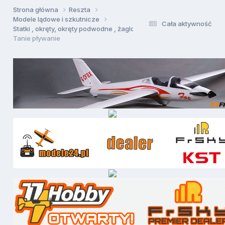
Strona główna
Reszta
Modele lądowe i szkutnicze
Cała aktywność
Statki , okręty, okręty podwodne , żaglowce
Tanie pływanie