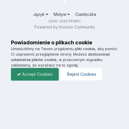
Język
Motyw
Ciasteczka
2006-2026 PFMRC
Powered by Invision Community
Powiadomienie o plikach cookie
Umieściliśmy na Twoim urządzeniu
pliki cookie
, aby pomóc
Ci usprawnić przeglądanie strony. Możesz
dostosować
ustawienia plików cookie
, w przeciwnym wypadku
zakładamy, że wyrażasz na to zgodę.
Accept Cookies
Reject Cookies