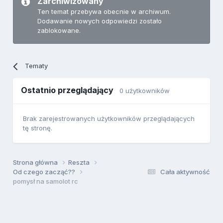
Zarchiwizowany
Ten temat przebywa obecnie w archiwum.
Dodawanie nowych odpowiedzi zostało
zablokowane.
Tematy
Ostatnio przeglądający
0 użytkowników
Brak zarejestrowanych użytkowników przeglądających
tę stronę.
Strona główna
Reszta
Od czego zacząć??
Cała aktywność
pomysł na samolot rc