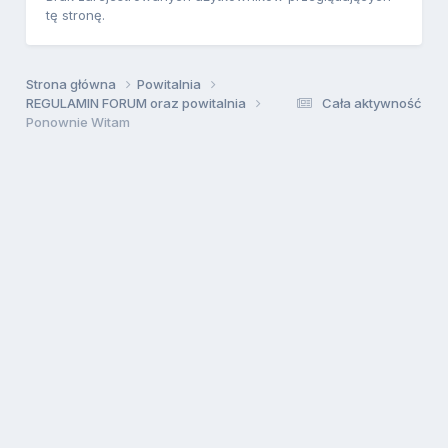
tę stronę.
Strona główna
Powitalnia
REGULAMIN FORUM oraz powitalnia
Cała aktywność
Ponownie Witam