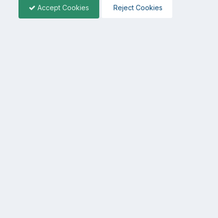
Accept Cookies
Reject Cookies