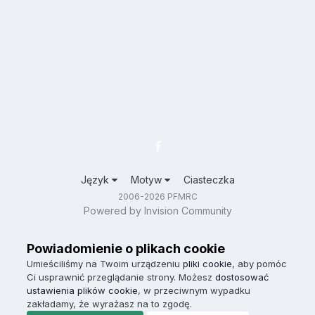
Język
Motyw
Ciasteczka
2006-2026 PFMRC
Powered by Invision Community
Powiadomienie o plikach cookie
Umieściliśmy na Twoim urządzeniu
pliki cookie
, aby pomóc
Ci usprawnić przeglądanie strony. Możesz
dostosować
ustawienia plików cookie
, w przeciwnym wypadku
zakładamy, że wyrażasz na to zgodę.