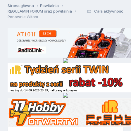
Strona główna
Powitalnia
REGULAMIN FORUM oraz powitalnia
Cała aktywność
Ponownie Witam