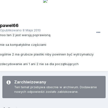
pawel66
Opublikowano
8 Maja 2010
noo ten 2 jest wersją poprawioną
nie sa kompatybilne częściami
ogólnie 2 ma grubsze plastiki niby powinien być wytrzymalszy
zdecydowanie ani 1 ani 2 nie sa dla początkujących
Zarchiwizowany
Ten temat przebywa obecnie w archiwum. Dodawanie
nowych odpowiedzi zostało zablokowane.