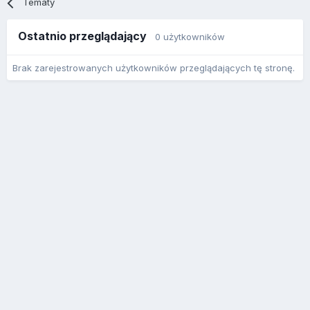
Tematy
Ostatnio przeglądający
0 użytkowników
Brak zarejestrowanych użytkowników przeglądających tę stronę.