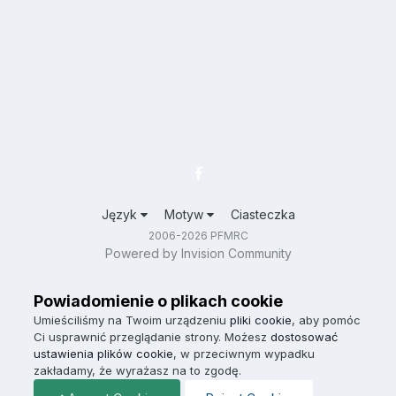
Język
Motyw
Ciasteczka
2006-2026 PFMRC
Powered by Invision Community
Powiadomienie o plikach cookie
Umieściliśmy na Twoim urządzeniu
pliki cookie
, aby pomóc
Ci usprawnić przeglądanie strony. Możesz
dostosować
ustawienia plików cookie
, w przeciwnym wypadku
zakładamy, że wyrażasz na to zgodę.