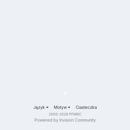
Język
Motyw
Ciasteczka
2006-2026 PFMRC
Powered by Invision Community