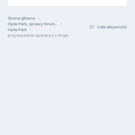
Strona główna
Hyde Park, sprawy forum...
Cała aktywność
Hyde Park
przywiezienie aparatury z Anglii