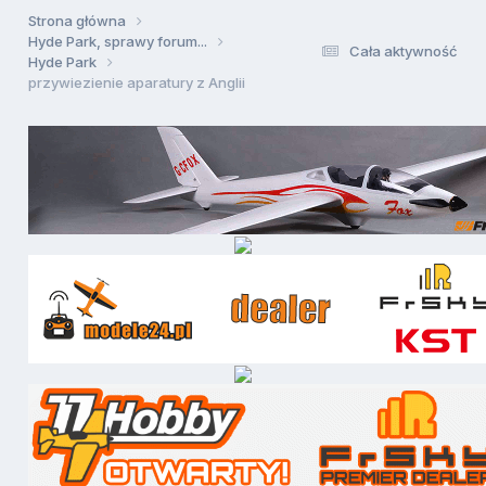
Strona główna
Hyde Park, sprawy forum...
Cała aktywność
Hyde Park
przywiezienie aparatury z Anglii