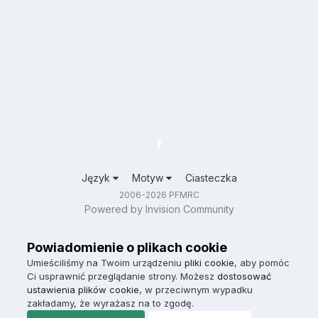
Język
Motyw
Ciasteczka
2006-2026 PFMRC
Powered by Invision Community
Powiadomienie o plikach cookie
Umieściliśmy na Twoim urządzeniu
pliki cookie
, aby pomóc
Ci usprawnić przeglądanie strony. Możesz
dostosować
ustawienia plików cookie
, w przeciwnym wypadku
zakładamy, że wyrażasz na to zgodę.