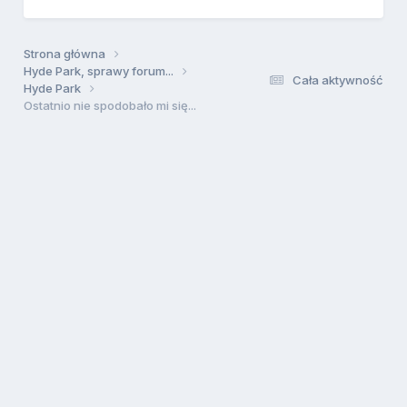
Strona główna
Hyde Park, sprawy forum...
Cała aktywność
Hyde Park
Ostatnio nie spodobało mi się...