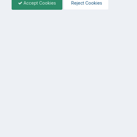
Accept Cookies
Reject Cookies