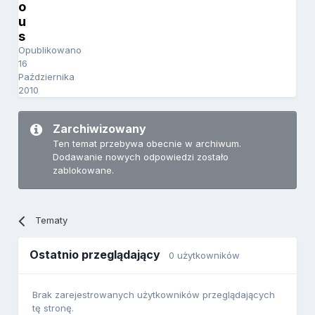
o
u
s
Opublikowano
16
Października
2010
Zarchiwizowany
Ten temat przebywa obecnie w archiwum.
Dodawanie nowych odpowiedzi zostało
zablokowane.
Tematy
Ostatnio przeglądający
0 użytkowników
Brak zarejestrowanych użytkowników przeglądających
tę stronę.