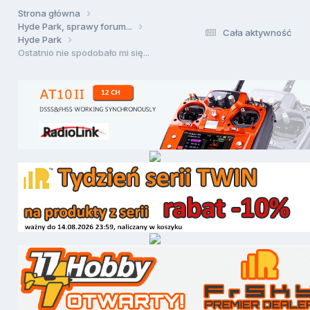
Strona główna
Hyde Park, sprawy forum...
Cała aktywność
Hyde Park
Ostatnio nie spodobało mi się...