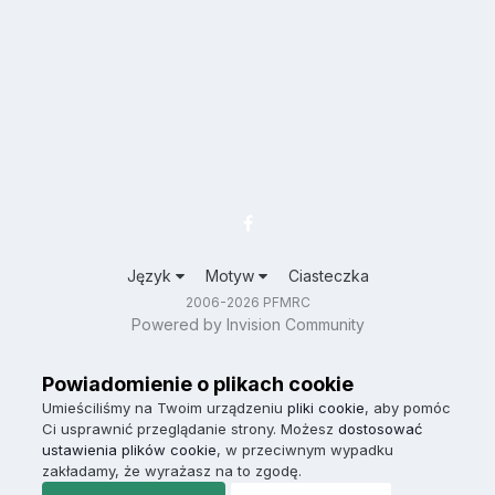
Język
Motyw
Ciasteczka
2006-2026 PFMRC
Powered by Invision Community
Powiadomienie o plikach cookie
Umieściliśmy na Twoim urządzeniu
pliki cookie
, aby pomóc
Ci usprawnić przeglądanie strony. Możesz
dostosować
ustawienia plików cookie
, w przeciwnym wypadku
zakładamy, że wyrażasz na to zgodę.