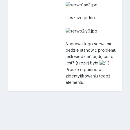
i jeszcze jedno...
Naprawa tego serwa nie
będzie stanowić problemu
jeśli wiedzieć będę co to
jest? (raczej było
)
Proszę o pomoc w
zidentyfikowaniu tegoż
elementu.