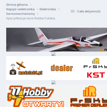
Strona główna
Napęd i elektronika
Elektronika
Cała aktywność
Serwomechanizmy
Specyfikacja serw Robbe Futaba.