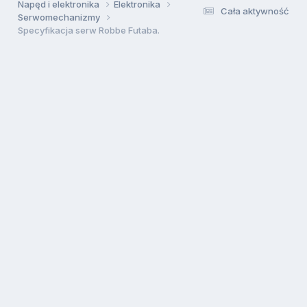
Napęd i elektronika
Elektronika
Cała aktywność
Serwomechanizmy
Specyfikacja serw Robbe Futaba.