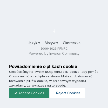
Język
Motyw
Ciasteczka
2006-2026 PFMRC
Powered by Invision Community
Powiadomienie o plikach cookie
Umieściliśmy na Twoim urządzeniu
pliki cookie
, aby pomóc
Ci usprawnić przeglądanie strony. Możesz
dostosować
ustawienia plików cookie
, w przeciwnym wypadku
zakładamy, że wyrażasz na to zgodę.
Accept Cookies
Reject Cookies