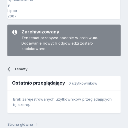
9
Lipca
2007
Zarchiwizowany
Ten temat przebywa obecnie w archiwum.
Dodawanie nowych odpowiedzi zostało
zablokowane.
Tematy
Ostatnio przeglądający
0 użytkowników
Brak zarejestrowanych użytkowników przeglądających
tę stronę.
Strona główna